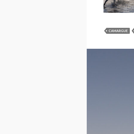
CAMARGUE