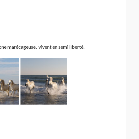
one marécageuse, vivent en semi liberté.