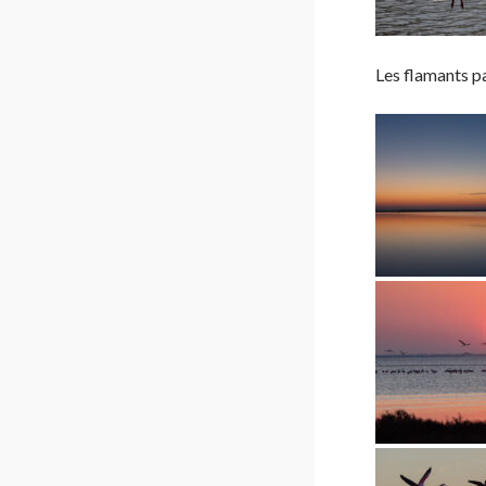
Les flamants pa