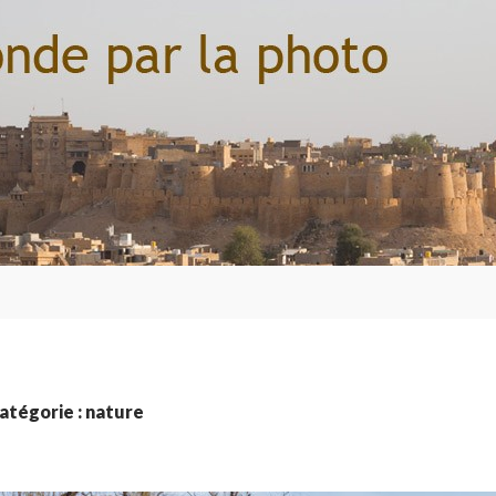
atégorie : nature