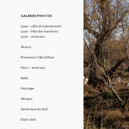
GALERIES PHOTOS
Lyon – ville et évènements
Lyon – fête des lumières
Lyon – environs
Alsace
Provence Côte d’Azur
Paris – environs
Italie
Norvège
Afrique
Amérique du Sud
Etats Unis