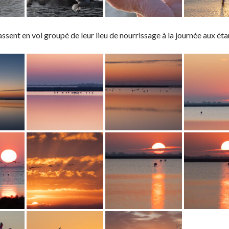
ssent en vol groupé de leur lieu de nourrissage à la journée aux étan