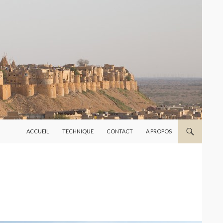
ALLER AU CONTENU
ACCUEIL
TECHNIQUE
CONTACT
A PROPOS