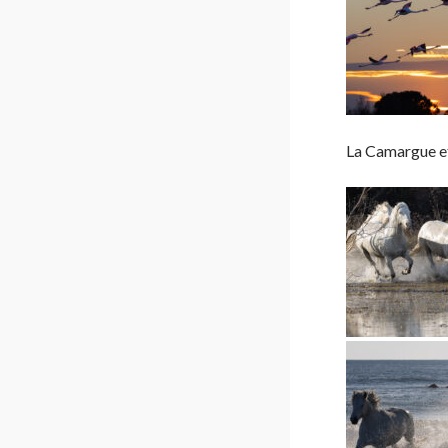
La Camargue et