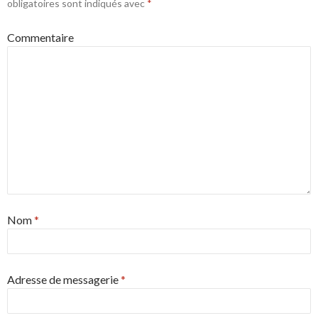
obligatoires sont indiqués avec
*
Commentaire
Nom
*
Adresse de messagerie
*