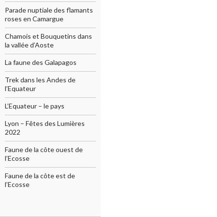
Parade nuptiale des flamants
roses en Camargue
Chamois et Bouquetins dans
la vallée d’Aoste
La faune des Galapagos
Trek dans les Andes de
l’Equateur
L’Equateur – le pays
Lyon – Fêtes des Lumières
2022
Faune de la côte ouest de
l’Ecosse
Faune de la côte est de
l’Ecosse