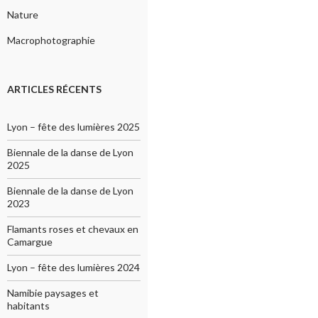
Nature
Macrophotographie
ARTICLES RÉCENTS
Lyon – fête des lumières 2025
Biennale de la danse de Lyon
2025
Biennale de la danse de Lyon
2023
Flamants roses et chevaux en
Camargue
Lyon – fête des lumières 2024
Namibie paysages et
habitants