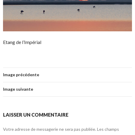
Etang de l’Impérial
Image précédente
Image suivante
LAISSER UN COMMENTAIRE
Votre adresse de messagerie ne sera pas publiée.
Les champs