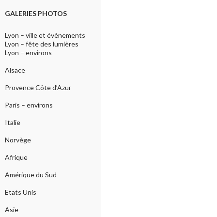
GALERIES PHOTOS
Lyon – ville et évènements
Lyon – fête des lumières
Lyon – environs
Alsace
Provence Côte d’Azur
Paris – environs
Italie
Norvège
Afrique
Amérique du Sud
Etats Unis
Asie