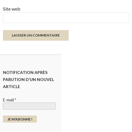
Site web
NOTIFICATION APRÈS
PARUTION D’UN NOUVEL
ARTICLE
E-mail
*