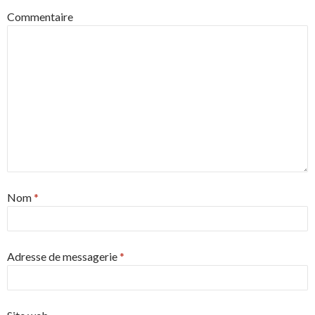
Commentaire
Nom
*
Adresse de messagerie
*