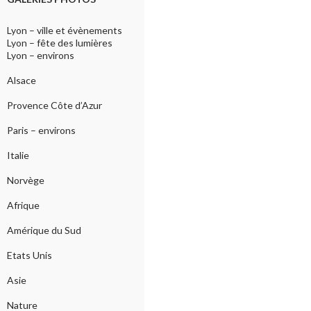
Lyon – ville et évènements
Lyon – fête des lumières
Lyon – environs
Alsace
Provence Côte d’Azur
Paris – environs
Italie
Norvège
Afrique
Amérique du Sud
Etats Unis
Asie
Nature