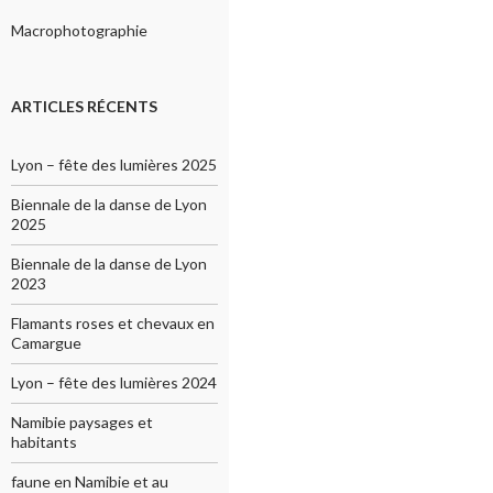
Macrophotographie
ARTICLES RÉCENTS
Lyon – fête des lumières 2025
Biennale de la danse de Lyon
2025
Biennale de la danse de Lyon
2023
Flamants roses et chevaux en
Camargue
Lyon – fête des lumières 2024
Namibie paysages et
habitants
faune en Namibie et au