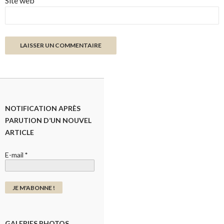
Site web
NOTIFICATION APRÈS
PARUTION D’UN NOUVEL
ARTICLE
E-mail
*
GALERIES PHOTOS