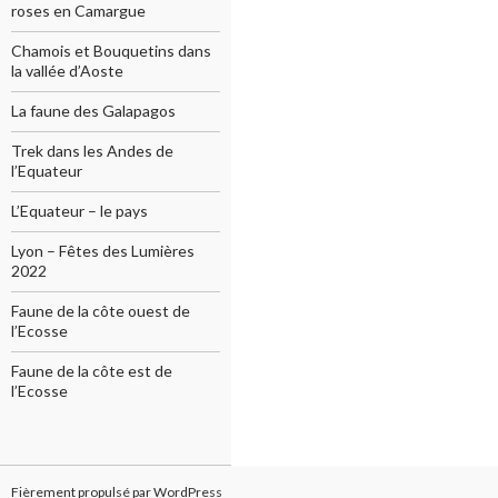
roses en Camargue
Chamois et Bouquetins dans
la vallée d’Aoste
La faune des Galapagos
Trek dans les Andes de
l’Equateur
L’Equateur – le pays
Lyon – Fêtes des Lumières
2022
Faune de la côte ouest de
l’Ecosse
Faune de la côte est de
l’Ecosse
Fièrement propulsé par WordPress