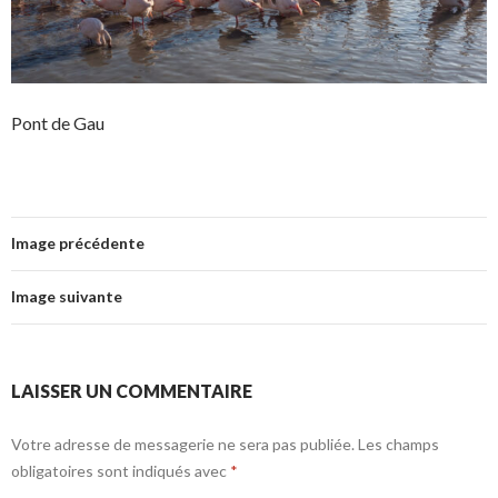
Pont de Gau
Image précédente
Image suivante
LAISSER UN COMMENTAIRE
Votre adresse de messagerie ne sera pas publiée.
Les champs
obligatoires sont indiqués avec
*