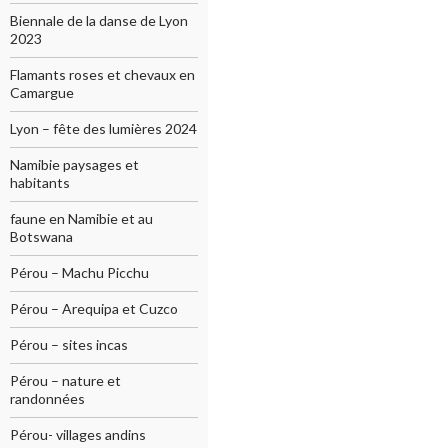
Biennale de la danse de Lyon
2023
Flamants roses et chevaux en
Camargue
Lyon – fête des lumières 2024
Namibie paysages et
habitants
faune en Namibie et au
Botswana
Pérou – Machu Picchu
Pérou – Arequipa et Cuzco
Pérou – sites incas
Pérou – nature et
randonnées
Pérou- villages andins