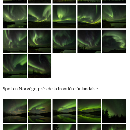
Spot en Norvège, près de la frontière finlandaise.