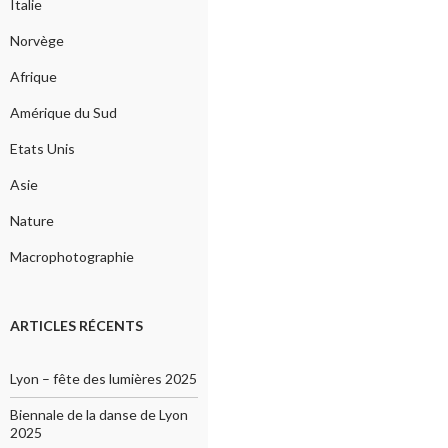
Italie
Norvège
Afrique
Amérique du Sud
Etats Unis
Asie
Nature
Macrophotographie
ARTICLES RÉCENTS
Lyon – fête des lumières 2025
Biennale de la danse de Lyon
2025