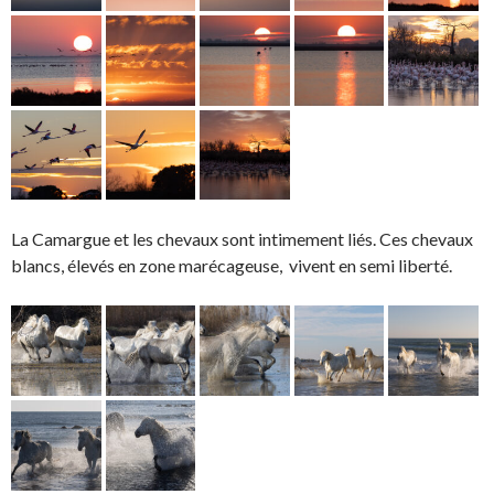
La Camargue et les chevaux sont intimement liés. Ces chevaux
blancs, élevés en zone marécageuse, vivent en semi liberté.