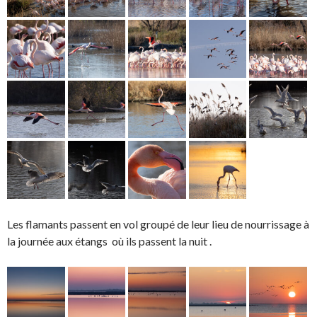
Les flamants passent en vol groupé de leur lieu de nourrissage à
la journée aux étangs où ils passent la nuit .