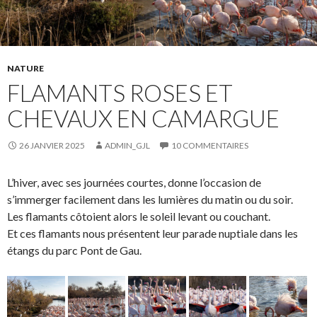
NATURE
FLAMANTS ROSES ET
CHEVAUX EN CAMARGUE
26 JANVIER 2025
ADMIN_GJL
10 COMMENTAIRES
L’hiver, avec ses journées courtes, donne l’occasion de
s’immerger facilement dans les lumières du matin ou du soir.
Les flamants côtoient alors le soleil levant ou couchant.
Et ces flamants nous présentent leur parade nuptiale dans les
étangs du parc Pont de Gau.