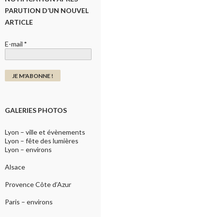
PARUTION D’UN NOUVEL
ARTICLE
E-mail
*
GALERIES PHOTOS
Lyon – ville et évènements
Lyon – fête des lumières
Lyon – environs
Alsace
Provence Côte d’Azur
Paris – environs