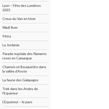
Lyon – Fête des Lumières
2023
Creux du Van en hiver
Wadi Rum
Pétra
La Jordanie
Parade nuptiale des flamants
roses en Camargue
Chamois et Bouquetins dans
la vallée d’Aoste
La faune des Galapagos
Trek dans les Andes de
l’Equateur
L’Equateur – le pays