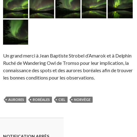
Un grand merci à Jean Baptiste Strobel d’Amarok et à Delphin
Ruché de Wandering Owl de Tromso pour leur implication, la
connaissance des spots et des aurores boréales afin de trouver
les bonnes conditions pour les observations.
AURORES
BORÉALES
CIEL
NORVÈGE
NOTIFICATION APRÈS