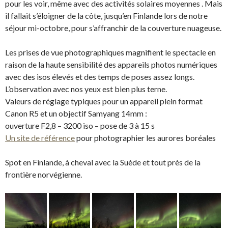
pour les voir, même avec des activités solaires moyennes . Mais
il fallait s’éloigner de la côte, jusqu’en Finlande lors de notre
séjour mi-octobre, pour s’affranchir de la couverture nuageuse.
Les prises de vue photographiques magnifient le spectacle en
raison de la haute sensibilité des appareils photos numériques
avec des isos élevés et des temps de poses assez longs.
L’observation avec nos yeux est bien plus terne.
Valeurs de réglage typiques pour un appareil plein format
Canon R5 et un objectif Samyang 14mm :
ouverture F2,8 – 3200 iso – pose de 3 à 15 s
Un site de référence
pour photographier les aurores boréales
Spot en Finlande, à cheval avec la Suède et tout près de la
frontière norvégienne.