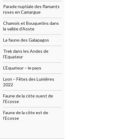
Parade nuptiale des flamants
roses en Camargue
Chamois et Bouquetins dans
la vallée d’Aoste
La faune des Galapagos
Trek dans les Andes de
l’Equateur
L’Equateur – le pays
Lyon – Fêtes des Lumières
2022
Faune de la côte ouest de
l’Ecosse
Faune de la côte est de
l’Ecosse