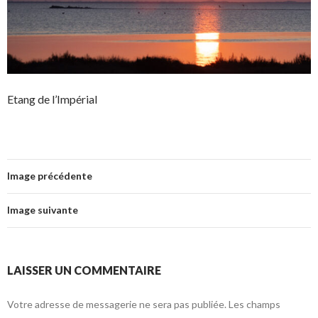
Etang de l’Impérial
Image précédente
Image suivante
LAISSER UN COMMENTAIRE
Votre adresse de messagerie ne sera pas publiée.
Les champs