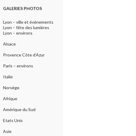
GALERIES PHOTOS
Lyon – ville et évènements
Lyon – fête des lumières
Lyon – environs
Alsace
Provence Côte d’Azur
Paris – environs
Italie
Norvège
Afrique
Amérique du Sud
Etats Unis
Asie