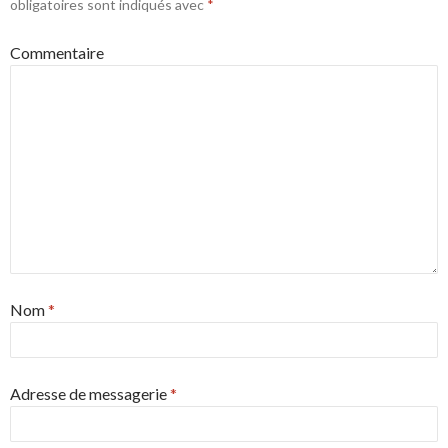
obligatoires sont indiqués avec
*
Commentaire
Nom
*
Adresse de messagerie
*