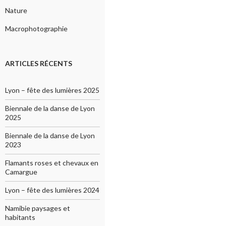
Nature
Macrophotographie
ARTICLES RÉCENTS
Lyon – fête des lumières 2025
Biennale de la danse de Lyon
2025
Biennale de la danse de Lyon
2023
Flamants roses et chevaux en
Camargue
Lyon – fête des lumières 2024
Namibie paysages et
habitants