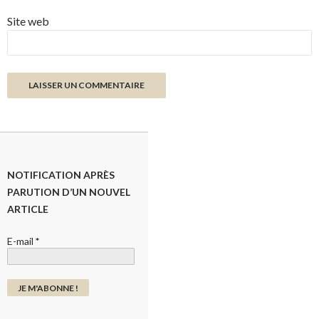
Site web
NOTIFICATION APRÈS
PARUTION D’UN NOUVEL
ARTICLE
E-mail
*