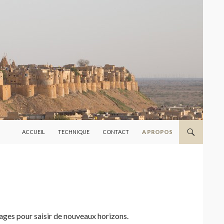
ALLER AU CONTENU
ACCUEIL
TECHNIQUE
CONTACT
A PROPOS
ges pour saisir de nouveaux horizons.