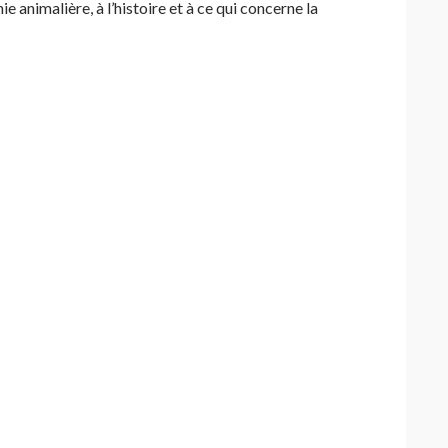
e animalière, à l’histoire et à ce qui concerne la