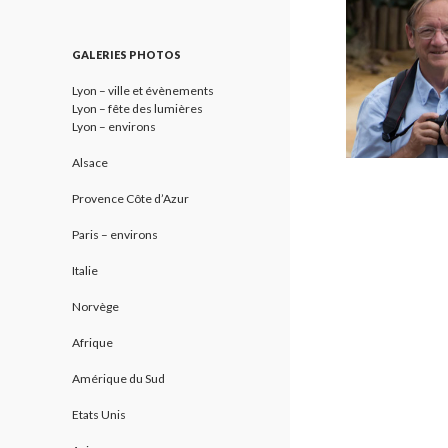
GALERIES PHOTOS
Lyon – ville et évènements
Lyon – fête des lumières
Lyon – environs
Alsace
Provence Côte d’Azur
Paris – environs
Italie
Norvège
Afrique
Amérique du Sud
Etats Unis