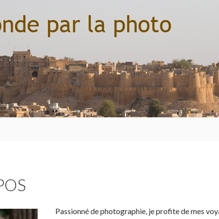
POS
Passionné de photographie, je profite de mes voya