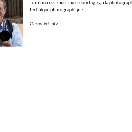
Je m’intéresse aussi aux reportages, à la photographi
technique photographique.
Germain Untz