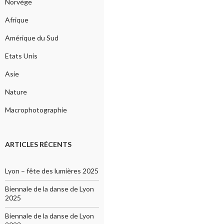
Norvège
Afrique
Amérique du Sud
Etats Unis
Asie
Nature
Macrophotographie
ARTICLES RÉCENTS
Lyon – fête des lumières 2025
Biennale de la danse de Lyon
2025
Biennale de la danse de Lyon