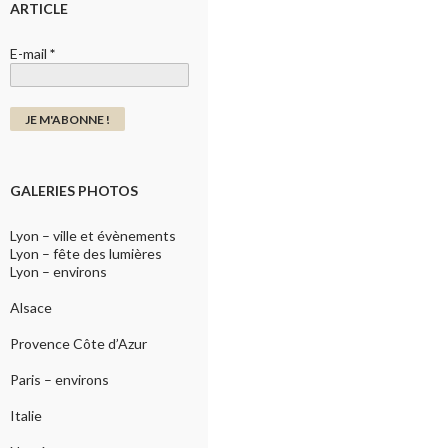
ARTICLE
E-mail
*
GALERIES PHOTOS
Lyon – ville et évènements
Lyon – fête des lumières
Lyon – environs
Alsace
Provence Côte d’Azur
Paris – environs
Italie