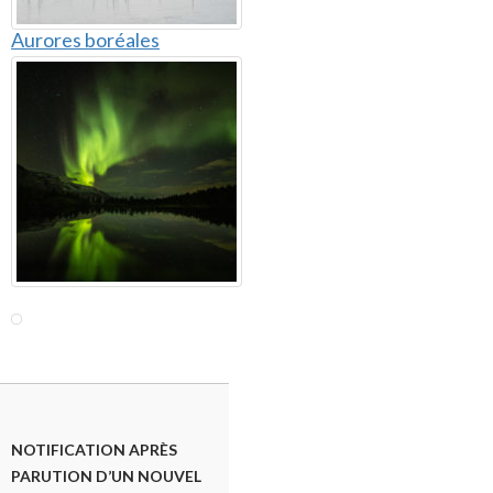
Aurores boréales
NOTIFICATION APRÈS
PARUTION D’UN NOUVEL