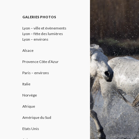
GALERIES PHOTOS
Lyon – ville et évènements
Lyon – fête des lumières
Lyon – environs
Alsace
Provence Côte d’Azur
Paris – environs
Italie
Norvège
Afrique
Amérique du Sud
Etats Unis