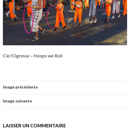
Cie l’Ogresse – Hoops we Roll
Image précédente
Image suivante
LAISSER UN COMMENTAIRE