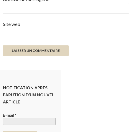
Site web
NOTIFICATION APRÈS
PARUTION D’UN NOUVEL
ARTICLE
E-mail
*