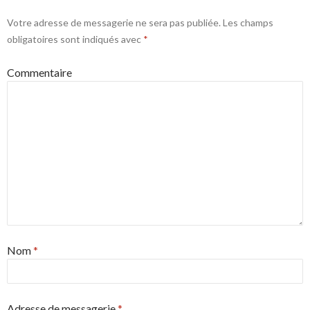
Votre adresse de messagerie ne sera pas publiée.
Les champs
obligatoires sont indiqués avec
*
Commentaire
Nom
*
Adresse de messagerie
*