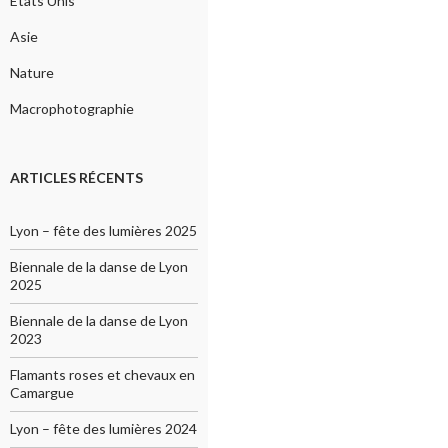
Etats Unis
Asie
Nature
Macrophotographie
ARTICLES RÉCENTS
Lyon – fête des lumières 2025
Biennale de la danse de Lyon
2025
Biennale de la danse de Lyon
2023
Flamants roses et chevaux en
Camargue
Lyon – fête des lumières 2024