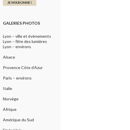
GALERIES PHOTOS
Lyon – ville et évènements
Lyon – fête des lumières
Lyon – environs
Alsace
Provence Côte d’Azur
Paris – environs
Italie
Norvège
Afrique
Amérique du Sud