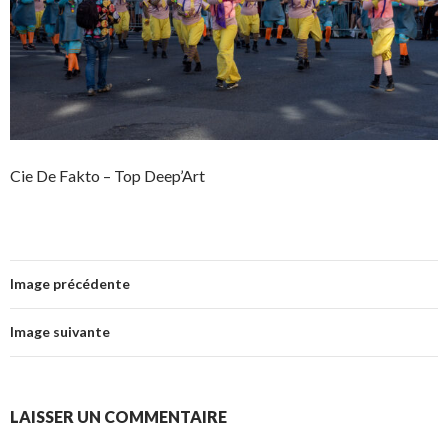
Cie De Fakto – Top Deep’Art
Image précédente
Image suivante
LAISSER UN COMMENTAIRE