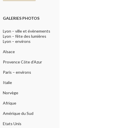
GALERIES PHOTOS
Lyon – ville et évènements
Lyon – fête des lumières
Lyon – environs
Alsace
Provence Côte d’Azur
Paris – environs
Italie
Norvège
Afrique
Amérique du Sud
Etats Unis