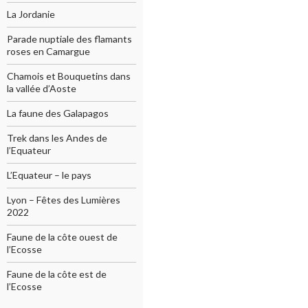
La Jordanie
Parade nuptiale des flamants
roses en Camargue
Chamois et Bouquetins dans
la vallée d’Aoste
La faune des Galapagos
Trek dans les Andes de
l’Equateur
L’Equateur – le pays
Lyon – Fêtes des Lumières
2022
Faune de la côte ouest de
l’Ecosse
Faune de la côte est de
l’Ecosse