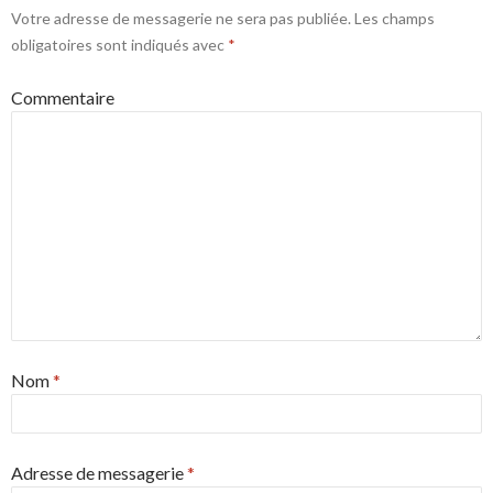
Votre adresse de messagerie ne sera pas publiée.
Les champs
obligatoires sont indiqués avec
*
Commentaire
Nom
*
Adresse de messagerie
*