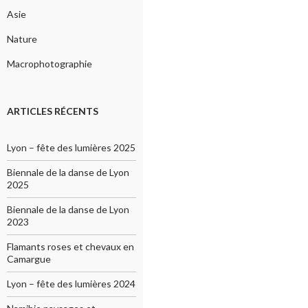
Asie
Nature
Macrophotographie
ARTICLES RÉCENTS
Lyon – fête des lumières 2025
Biennale de la danse de Lyon
2025
Biennale de la danse de Lyon
2023
Flamants roses et chevaux en
Camargue
Lyon – fête des lumières 2024