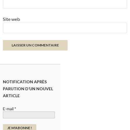
Site web
NOTIFICATION APRÈS
PARUTION D’UN NOUVEL
ARTICLE
E-mail
*