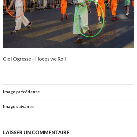
Cie l’Ogresse – Hoops we Roll
Image précédente
Image suivante
LAISSER UN COMMENTAIRE