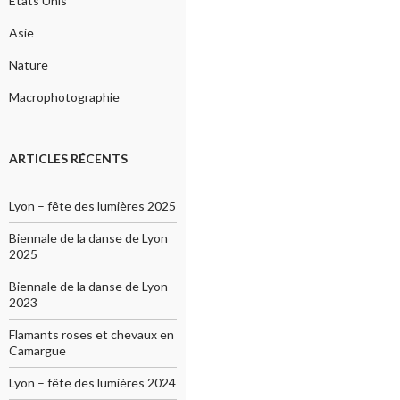
Etats Unis
Asie
Nature
Macrophotographie
ARTICLES RÉCENTS
Lyon – fête des lumières 2025
Biennale de la danse de Lyon
2025
Biennale de la danse de Lyon
2023
Flamants roses et chevaux en
Camargue
Lyon – fête des lumières 2024