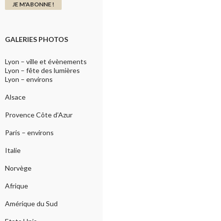
GALERIES PHOTOS
Lyon – ville et évènements
Lyon – fête des lumières
Lyon – environs
Alsace
Provence Côte d’Azur
Paris – environs
Italie
Norvège
Afrique
Amérique du Sud