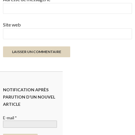
Site web
NOTIFICATION APRÈS
PARUTION D’UN NOUVEL
ARTICLE
E-mail
*