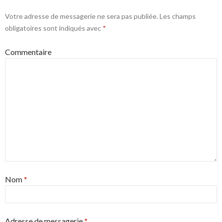
Votre adresse de messagerie ne sera pas publiée.
Les champs
obligatoires sont indiqués avec
*
Commentaire
Nom
*
Adresse de messagerie
*