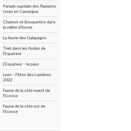
Parade nuptiale des flamants
roses en Camargue
Chamois et Bouquetins dans
la vallée d’Aoste
La faune des Galapagos
Trek dans les Andes de
l’Equateur
L’Equateur – le pays
Lyon – Fêtes des Lumières
2022
Faune de la côte ouest de
l’Ecosse
Faune de la côte est de
l’Ecosse