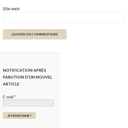
Site web
NOTIFICATION APRÈS
PARUTION D’UN NOUVEL
ARTICLE
E-mail
*