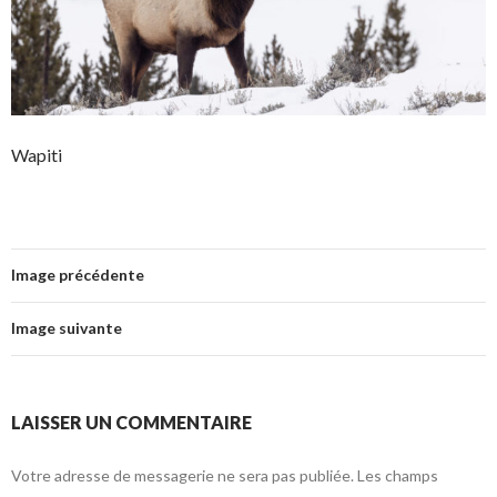
Wapiti
Image précédente
Image suivante
LAISSER UN COMMENTAIRE
Votre adresse de messagerie ne sera pas publiée.
Les champs