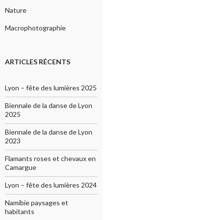
Nature
Macrophotographie
ARTICLES RÉCENTS
Lyon – fête des lumières 2025
Biennale de la danse de Lyon
2025
Biennale de la danse de Lyon
2023
Flamants roses et chevaux en
Camargue
Lyon – fête des lumières 2024
Namibie paysages et
habitants