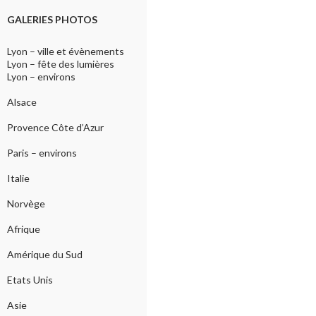
GALERIES PHOTOS
Lyon – ville et évènements
Lyon – fête des lumières
Lyon – environs
Alsace
Provence Côte d’Azur
Paris – environs
Italie
Norvège
Afrique
Amérique du Sud
Etats Unis
Asie