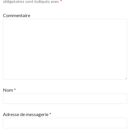
obligatoires sont indiqués avec
*
Commentaire
Nom
*
Adresse de messagerie
*