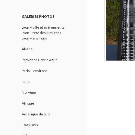
GALERIES PHOTOS
Lyon – ville et évènements
Lyon – fête des lumières
Lyon – environs
Alsace
Provence Côte d’Azur
Paris – environs
Italie
Norvège
Afrique
Amérique du Sud
Etats Unis