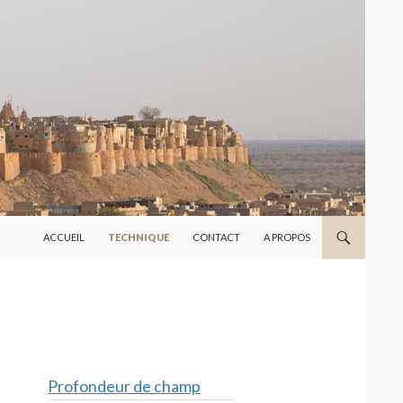
ALLER AU CONTENU
ACCUEIL
TECHNIQUE
CONTACT
A PROPOS
Profondeur de champ