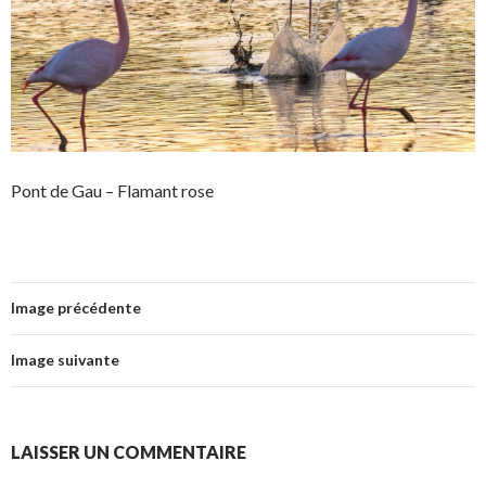
Pont de Gau – Flamant rose
Image précédente
Image suivante
LAISSER UN COMMENTAIRE