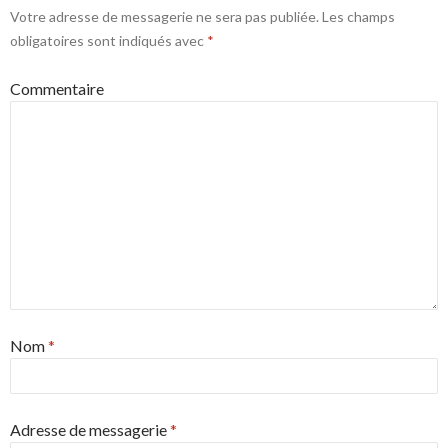
Votre adresse de messagerie ne sera pas publiée.
Les champs
obligatoires sont indiqués avec
*
Commentaire
Nom
*
Adresse de messagerie
*