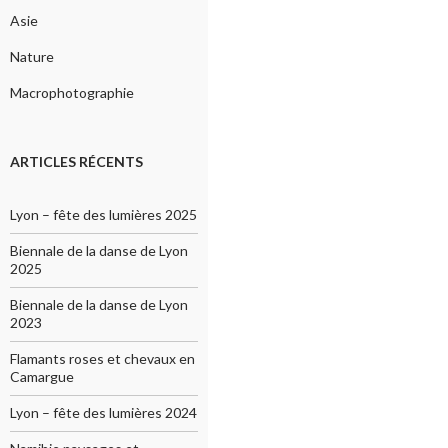
Asie
Nature
Macrophotographie
ARTICLES RÉCENTS
Lyon – fête des lumières 2025
Biennale de la danse de Lyon
2025
Biennale de la danse de Lyon
2023
Flamants roses et chevaux en
Camargue
Lyon – fête des lumières 2024