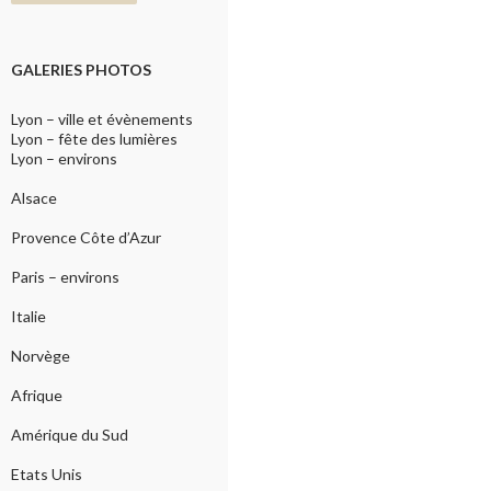
GALERIES PHOTOS
Lyon – ville et évènements
Lyon – fête des lumières
Lyon – environs
Alsace
Provence Côte d’Azur
Paris – environs
Italie
Norvège
Afrique
Amérique du Sud
Etats Unis