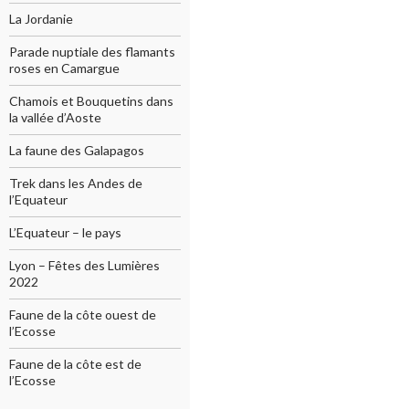
La Jordanie
Parade nuptiale des flamants
roses en Camargue
Chamois et Bouquetins dans
la vallée d’Aoste
La faune des Galapagos
Trek dans les Andes de
l’Equateur
L’Equateur – le pays
Lyon – Fêtes des Lumières
2022
Faune de la côte ouest de
l’Ecosse
Faune de la côte est de
l’Ecosse