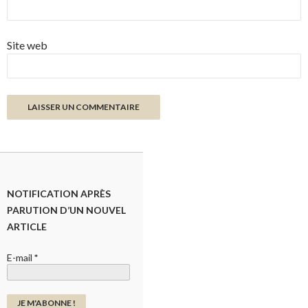
Site web
NOTIFICATION APRÈS
PARUTION D’UN NOUVEL
ARTICLE
E-mail
*