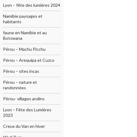
Lyon – fête des lumières 2024
Namibie paysages et
habitants
faune en Namibie et au
Botswana
Pérou – Machu Picchu
Pérou – Arequipa et Cuzco
Pérou – sites incas
Pérou – nature et
randonnées
Pérou- villages andins
Lyon – Fête des Lumières
2023
Creux du Van en hiver