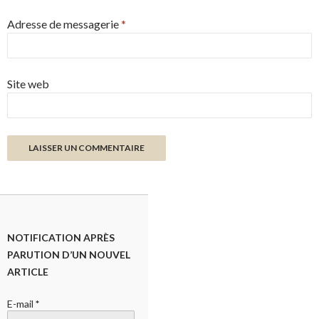
Adresse de messagerie
*
Site web
NOTIFICATION APRÈS
PARUTION D’UN NOUVEL
ARTICLE
E-mail
*