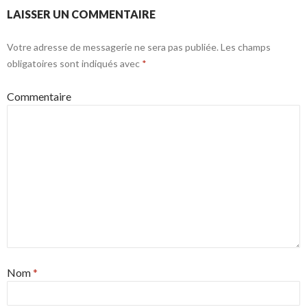
LAISSER UN COMMENTAIRE
Votre adresse de messagerie ne sera pas publiée.
Les champs
obligatoires sont indiqués avec
*
Commentaire
Nom
*