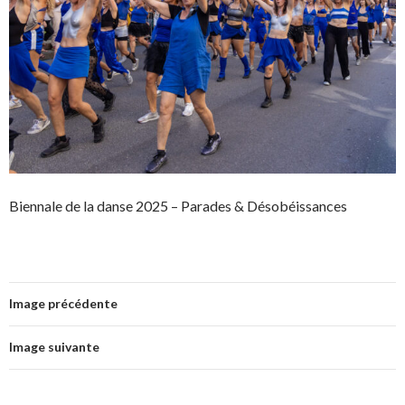
Biennale de la danse 2025 – Parades & Désobéissances
Image précédente
Image suivante