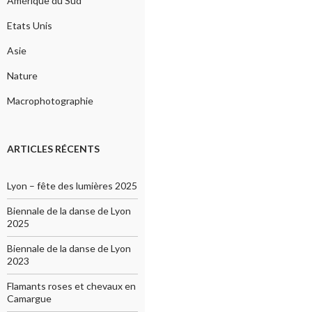
Amérique du Sud
Etats Unis
Asie
Nature
Macrophotographie
ARTICLES RÉCENTS
Lyon – fête des lumières 2025
Biennale de la danse de Lyon
2025
Biennale de la danse de Lyon
2023
Flamants roses et chevaux en
Camargue