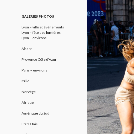
GALERIES PHOTOS
Lyon – ville et évènements
Lyon – fête des lumières
Lyon – environs
Alsace
Provence Côte d’Azur
Paris – environs
Italie
Norvège
Afrique
Amérique du Sud
Etats Unis