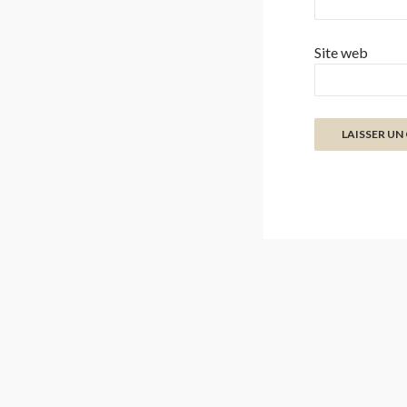
Site web