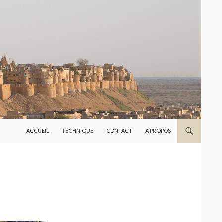
ALLER AU CONTENU
ACCUEIL
TECHNIQUE
CONTACT
A PROPOS