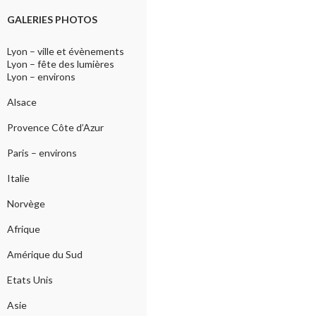
GALERIES PHOTOS
Lyon – ville et évènements
Lyon – fête des lumières
Lyon – environs
Alsace
Provence Côte d’Azur
Paris – environs
Italie
Norvège
Afrique
Amérique du Sud
Etats Unis
Asie