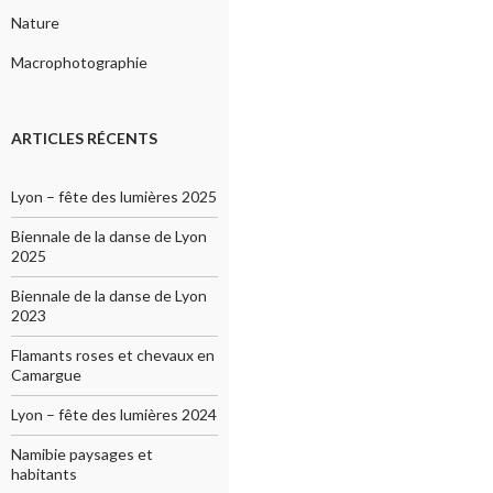
Nature
Macrophotographie
ARTICLES RÉCENTS
Lyon – fête des lumières 2025
Biennale de la danse de Lyon
2025
Biennale de la danse de Lyon
2023
Flamants roses et chevaux en
Camargue
Lyon – fête des lumières 2024
Namibie paysages et
habitants