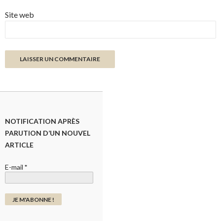
Site web
NOTIFICATION APRÈS
PARUTION D’UN NOUVEL
ARTICLE
E-mail
*