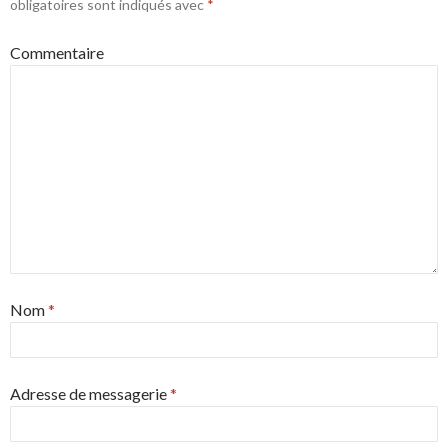
obligatoires sont indiqués avec
*
Commentaire
Nom
*
Adresse de messagerie
*