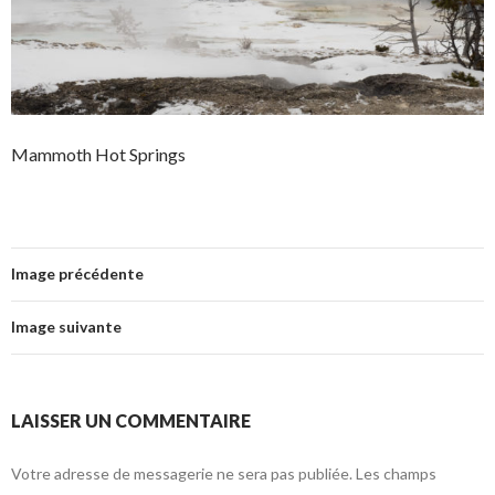
Mammoth Hot Springs
Image précédente
Image suivante
LAISSER UN COMMENTAIRE
Votre adresse de messagerie ne sera pas publiée.
Les champs