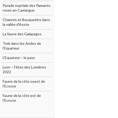
Parade nuptiale des flamants
roses en Camargue
Chamois et Bouquetins dans
la vallée d’Aoste
La faune des Galapagos
Trek dans les Andes de
l’Equateur
L’Equateur – le pays
Lyon – Fêtes des Lumières
2022
Faune de la côte ouest de
l’Ecosse
Faune de la côte est de
l’Ecosse