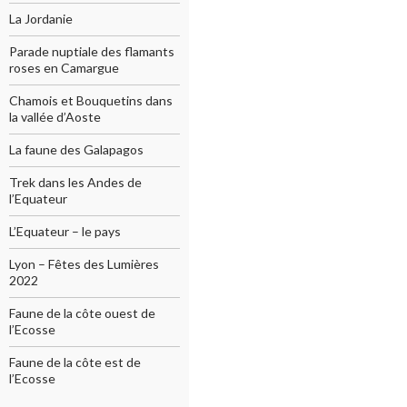
La Jordanie
Parade nuptiale des flamants
roses en Camargue
Chamois et Bouquetins dans
la vallée d’Aoste
La faune des Galapagos
Trek dans les Andes de
l’Equateur
L’Equateur – le pays
Lyon – Fêtes des Lumières
2022
Faune de la côte ouest de
l’Ecosse
Faune de la côte est de
l’Ecosse