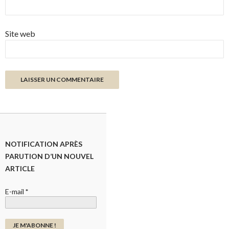
Site web
NOTIFICATION APRÈS
PARUTION D’UN NOUVEL
ARTICLE
E-mail
*