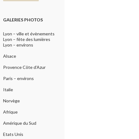
GALERIES PHOTOS
Lyon – ville et évènements
Lyon – fête des lumières
Lyon – environs
Alsace
Provence Côte d’Azur
Paris – environs
Italie
Norvège
Afrique
Amérique du Sud
Etats Unis