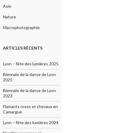
Asie
Nature
Macrophotographie
ARTICLES RÉCENTS
Lyon – fête des lumières 2025
Biennale de la danse de Lyon
2025
Biennale de la danse de Lyon
2023
Flamants roses et chevaux en
Camargue
Lyon – fête des lumières 2024