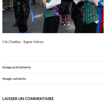
Cie Chatha – Super Héros
Image précédente
Image suivante
LAISSER UN COMMENTAIRE