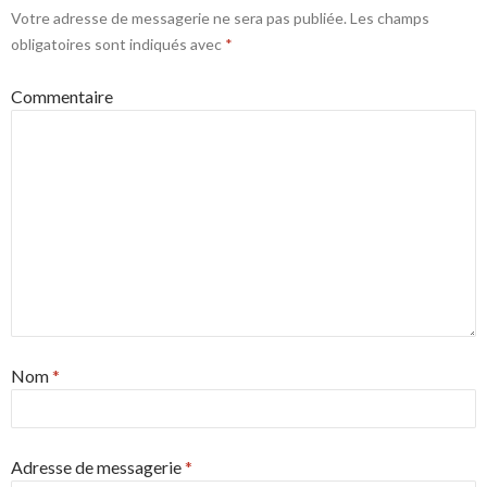
Votre adresse de messagerie ne sera pas publiée.
Les champs
obligatoires sont indiqués avec
*
Commentaire
Nom
*
Adresse de messagerie
*