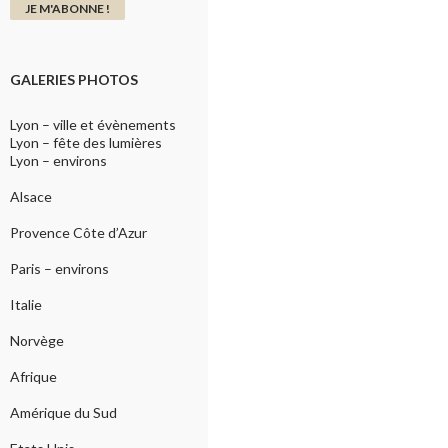
GALERIES PHOTOS
Lyon – ville et évènements
Lyon – fête des lumières
Lyon – environs
Alsace
Provence Côte d’Azur
Paris – environs
Italie
Norvège
Afrique
Amérique du Sud