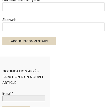
Site web
NOTIFICATION APRÈS
PARUTION D’UN NOUVEL
ARTICLE
E-mail
*