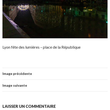
Lyon fête des lumières – place de la République
Image précédente
Image suivante
LAISSER UN COMMENTAIRE